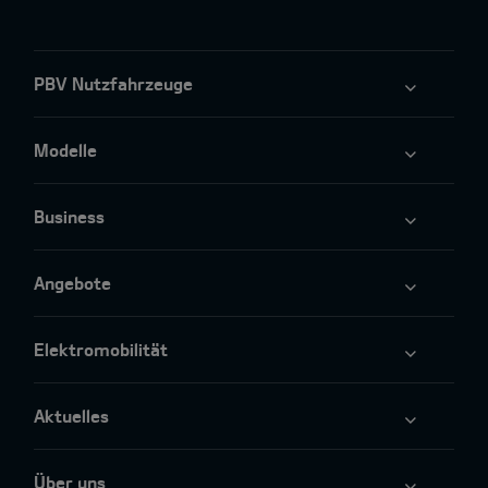
PBV Nutzfahrzeuge
Modelle
Business
Angebote
Elektromobilität
Aktuelles
Über uns