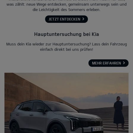
was zählt: neue Wege entdecken, gemeinsam unterwegs sein und
die Leichtigkeit des Sommers erleben.
JETZT ENTDECKEN
Hauptuntersuchung bei Kia
Muss dein Kia wieder zur Hauptuntersuchung? Lass dein Fahrzeug
einfach direkt bei uns prüfen!
MEHR ERFAHREN