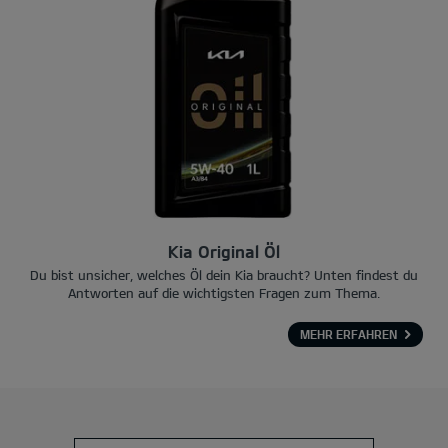
Kia Original Öl
Du bist unsicher, welches Öl dein Kia braucht? Unten findest du
Antworten auf die wichtigsten Fragen zum Thema.
MEHR ERFAHREN