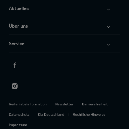
Aktuelles
Über uns
Service
Reifenlabelinformation
Newsletter
Barrierefreiheit
Datenschutz
Kia Deutschland
Rechtliche Hinweise
Impressum