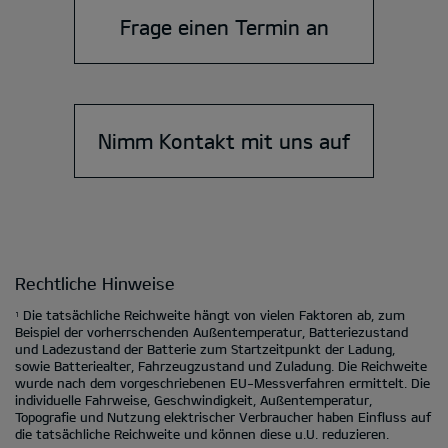
Frage einen Termin an
Nimm Kontakt mit uns auf
Rechtliche Hinweise
Die tatsächliche Reichweite hängt von vielen Faktoren ab, zum
1
Beispiel der vorherrschenden Außentemperatur, Batteriezustand
und Ladezustand der Batterie zum Startzeitpunkt der Ladung,
sowie Batteriealter, Fahrzeugzustand und Zuladung. Die Reichweite
wurde nach dem vorgeschriebenen EU-Messverfahren ermittelt. Die
individuelle Fahrweise, Geschwindigkeit, Außentemperatur,
Topografie und Nutzung elektrischer Verbraucher haben Einfluss auf
die tatsächliche Reichweite und können diese u.U. reduzieren.