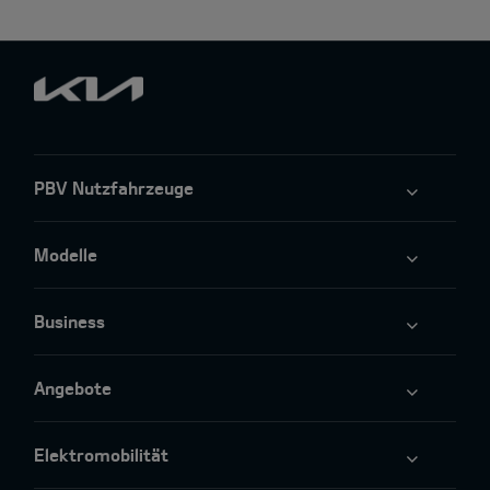
PBV Nutzfahrzeuge
Modelle
Business
Angebote
Elektromobilität