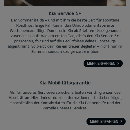
Kia Service 5+
Der Sommer ist da – und mit ihm die beste Zeit für spontane
Roadtrips, lange Fahrten in den Urlaub oder entspannte
Wochenendausflüge. Damit dein Kia ab 5 Jahren dabei genauso
zuverlässig läuft wie am ersten Tag, gibt’s den Kia Service 5+:
passgenau, fair und auf die Bedürfnisse deines Fahrzeugs
abgestimmt. So bleibt dein Kia ein treuer Begleiter – nicht nur im
Sommer, sondern das ganze Jahr über.
MEHR ERFAHREN
Kia Mobilitätsgarantie
Als Teil unseres Serviceversprechens bieten wir dir grenzenlose
Mobilität an. Hier findest du alle Informationen, die du benötigst,
einschließlich der Kontaktdaten für die Kia Pannenhilfe und der
Vorteile unseres Services.
MEHR ERFAHREN